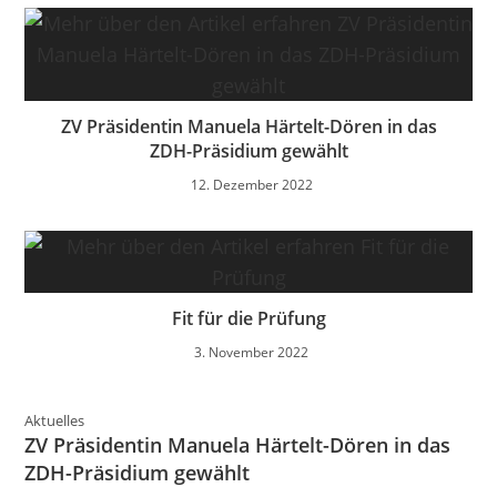
ZV Präsidentin Manuela Härtelt-Dören in das
ZDH-Präsidium gewählt
12. Dezember 2022
Fit für die Prüfung
3. November 2022
Aktuelles
ZV Präsidentin Manuela Härtelt-Dören in das
ZDH-Präsidium gewählt