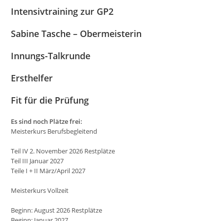
Intensivtraining zur GP2
Sabine Tasche – Obermeisterin
Innungs-Talkrunde
Ersthelfer
Fit für die Prüfung
Es sind noch Plätze frei:
Meisterkurs Berufsbegleitend
Teil IV 2. November 2026 Restplätze
Teil III Januar 2027
Teile I + II März/April 2027
Meisterkurs Vollzeit
Beginn: August 2026 Restplätze
Beginn: Januar 2027