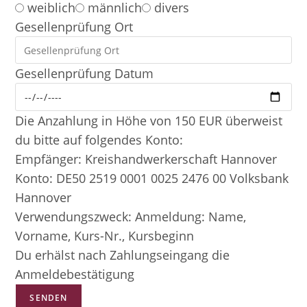
weiblich
männlich
divers
Gesellenprüfung Ort
Gesellenprüfung Datum
Die Anzahlung in Höhe von 150 EUR überweist
du bitte auf folgendes Konto:
Empfänger: Kreishandwerkerschaft Hannover
Konto: DE50 2519 0001 0025 2476 00 Volksbank
Hannover
Verwendungszweck: Anmeldung: Name,
Vorname, Kurs-Nr., Kursbeginn
Du erhälst nach Zahlungseingang die
Anmeldebestätigung
SENDEN