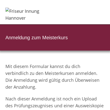
Zum
Inhalt
springen
Anmeldung zum Meisterkurs
Mit diesem Formular kannst du dich
verbindlich zu den Meisterkursen anmelden.
Die Anmeldung wird gültig durch Überweisen
der Anzahlung.
Nach dieser Anmeldung ist noch ein Upload
des Prüfungszeugnises und einer Ausweiskopie