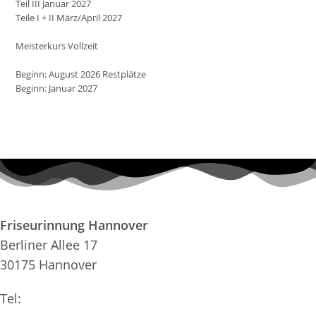
Teil III Januar 2027
Teile I + II März/April 2027
Meisterkurs Vollzeit
Beginn: August 2026 Restplätze
Beginn: Januar 2027
Friseurinnung Hannover
Berliner Allee 17
30175 Hannover
Tel:
0511-34 41 41