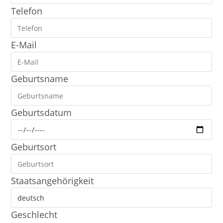
Telefon
E-Mail
Geburtsname
Geburtsdatum
Geburtsort
Staatsangehörigkeit
Geschlecht