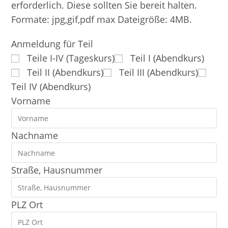
erforderlich. Diese sollten Sie bereit halten.
Formate: jpg,gif,pdf max Dateigröße: 4MB.
Anmeldung für Teil
Teile I-IV (Tageskurs)
Teil I (Abendkurs)
Teil II (Abendkurs)
Teil III (Abendkurs)
Teil IV (Abendkurs)
Vorname
Nachname
Straße, Hausnummer
PLZ Ort