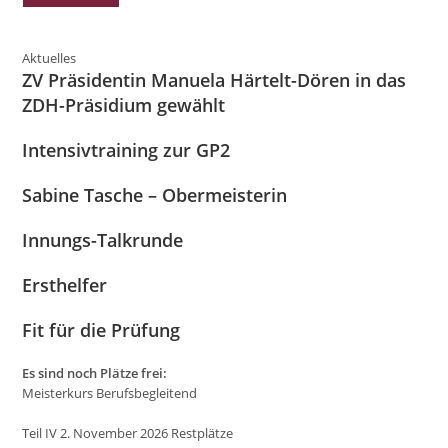
Aktuelles
ZV Präsidentin Manuela Härtelt-Dören in das
ZDH-Präsidium gewählt
Intensivtraining zur GP2
Sabine Tasche – Obermeisterin
Innungs-Talkrunde
Ersthelfer
Fit für die Prüfung
Es sind noch Plätze frei:
Meisterkurs Berufsbegleitend
Teil IV 2. November 2026 Restplätze